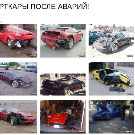
РТКАРЫ ПОСЛЕ АВАРИЙ!
.